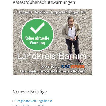
Katastrophenschutzwarnungen
Neueste Beiträge
Tragehilfe Rettungsdienst