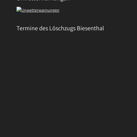
Termine des Löschzugs Biesenthal