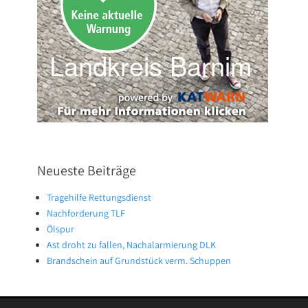
Neueste Beiträge
Tragehilfe Rettungsdienst
Nachforderung TLF
Ölspur
Ast droht zu fallen, Nachalarmierung DLK
Brandschein auf Grundstück verm. Schuppen