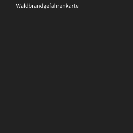
Waldbrandgefahrenkarte