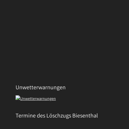
Unwetterwarnungen
Termine des Löschzugs Biesenthal