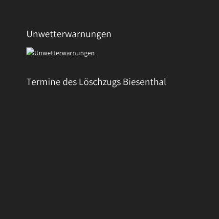
Unwetterwarnungen
Termine des Löschzugs Biesenthal