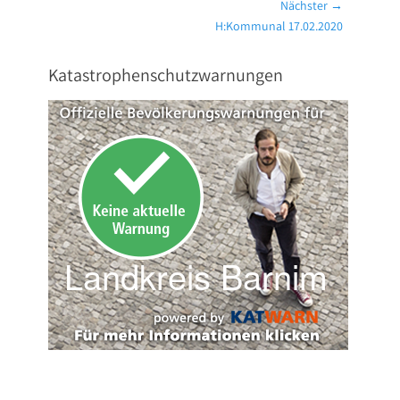
Beitrag:
Nächster →
Nächster
H:Kommunal 17.02.2020
Beitrag:
Katastrophenschutzwarnungen