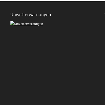
Unwetterwarnungen