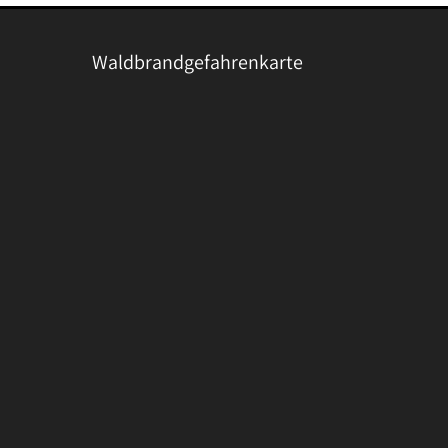
Waldbrandgefahrenkarte