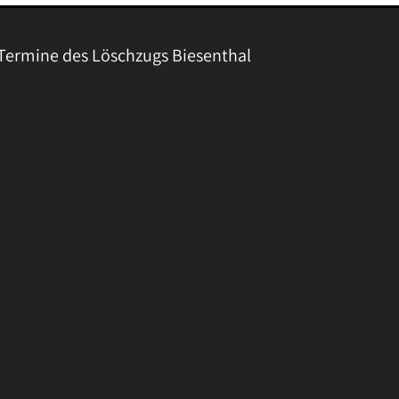
Termine des Löschzugs Biesenthal