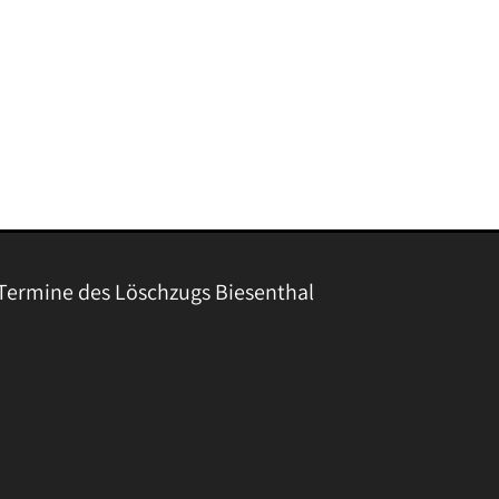
Termine des Löschzugs Biesenthal