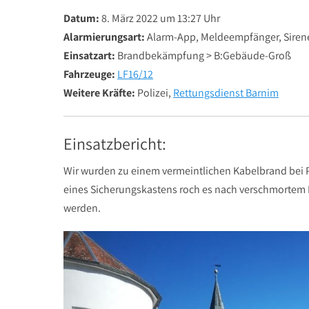
Datum:
8. März 2022 um 13:27 Uhr
Alarmierungsart:
Alarm-App, Meldeempfänger, Siren
Einsatzart:
Brandbekämpfung > B:Gebäude-Groß
Fahrzeuge:
LF16/12
Weitere Kräfte:
Polizei,
Rettungsdienst Barnim
Einsatzbericht:
Wir wurden zu einem vermeintlichen Kabelbrand bei 
eines Sicherungskastens roch es nach verschmortem 
werden.