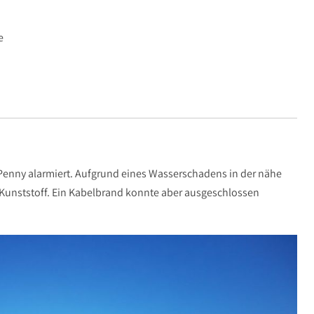
e
Penny alarmiert. Aufgrund eines Wasserschadens in der nähe
Kunststoff. Ein Kabelbrand konnte aber ausgeschlossen