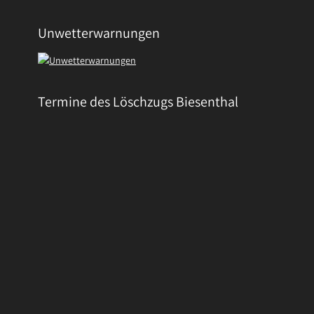
Unwetterwarnungen
Termine des Löschzugs Biesenthal