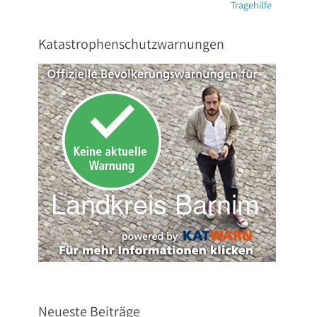
Nächster
Tragehilfe
Beitrag:
Katastrophenschutzwarnungen
Neueste Beiträge