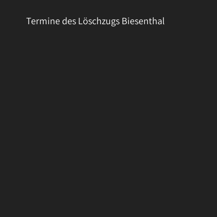
Termine des Löschzugs Biesenthal