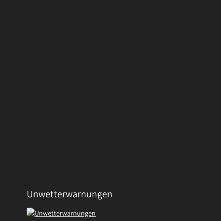
Unwetterwarnungen