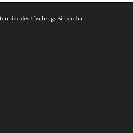
Termine des Löschzugs Biesenthal