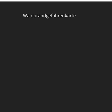
Waldbrandgefahrenkarte