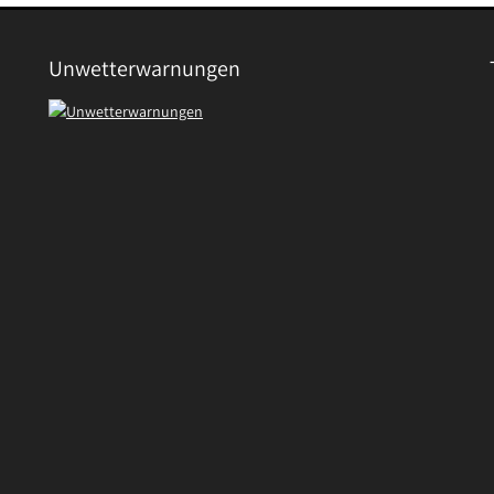
Unwetterwarnungen