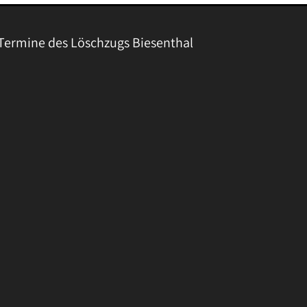
Termine des Löschzugs Biesenthal