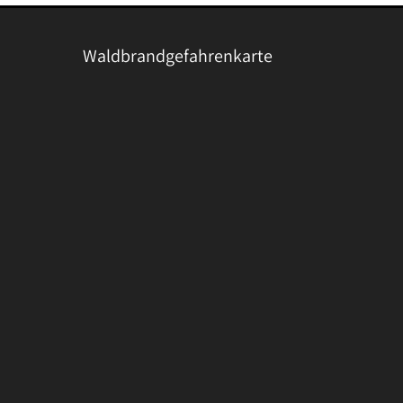
Waldbrandgefahrenkarte