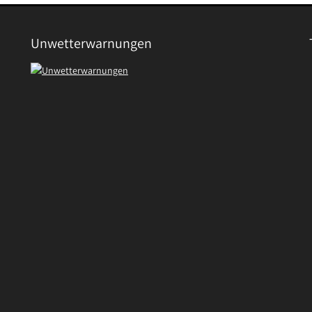
Unwetterwarnungen