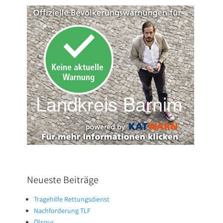
Neueste Beiträge
Tragehilfe Rettungsdienst
Nachforderung TLF
Ölspur