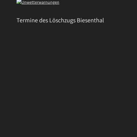
Termine des Löschzugs Biesenthal