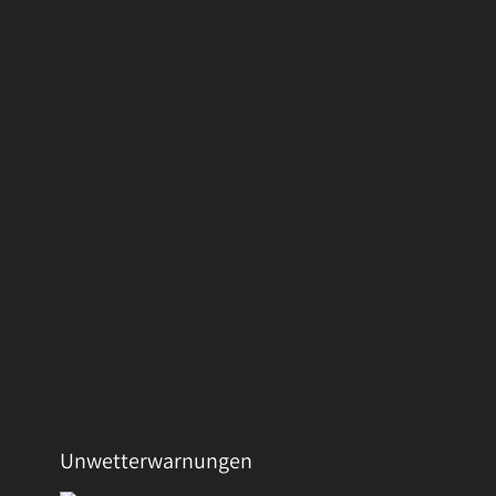
Unwetterwarnungen