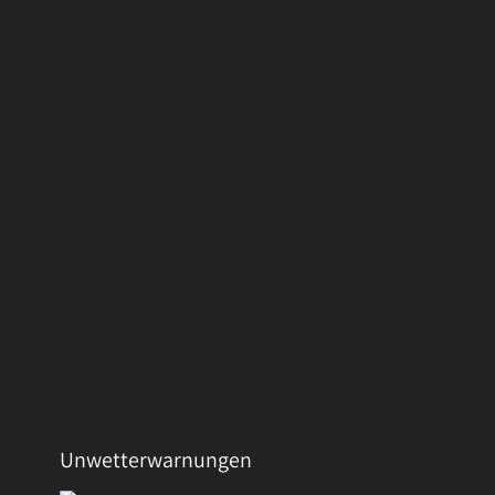
Unwetterwarnungen