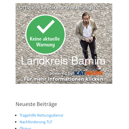
Neueste Beiträge
Tragehilfe Rettungsdienst
Nachforderung TLF
Ölspur