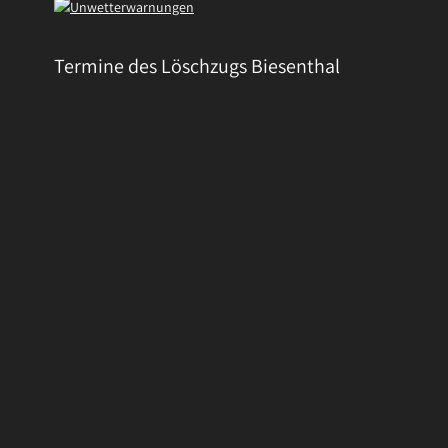
Termine des Löschzugs Biesenthal