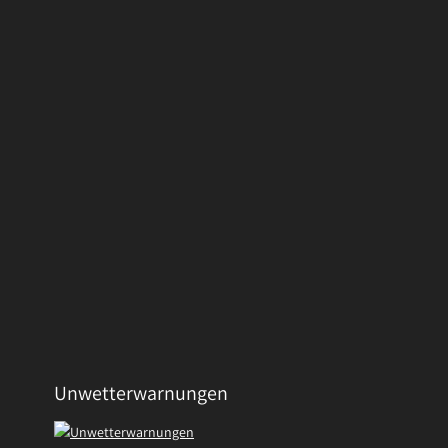
Unwetterwarnungen