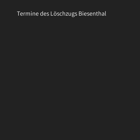
Termine des Löschzugs Biesenthal