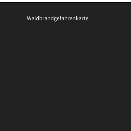
Waldbrandgefahrenkarte