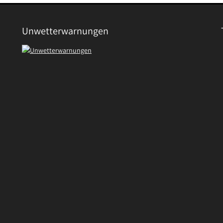
Unwetterwarnungen