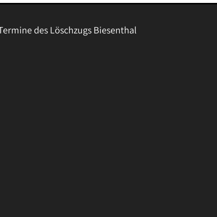
Termine des Löschzugs Biesenthal