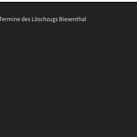
Termine des Löschzugs Biesenthal