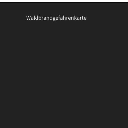
Waldbrandgefahrenkarte