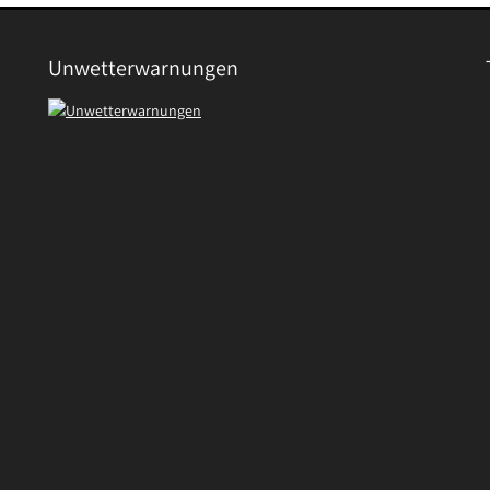
Unwetterwarnungen