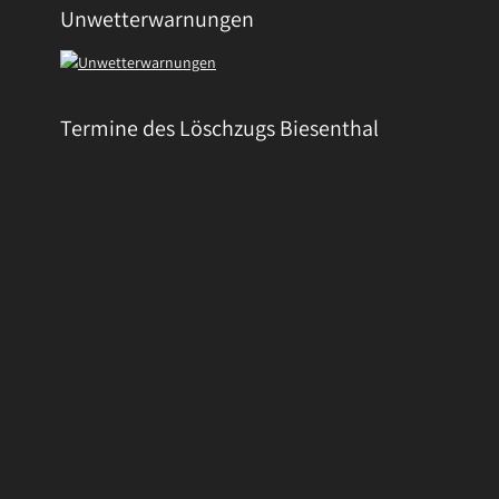
Unwetterwarnungen
Termine des Löschzugs Biesenthal