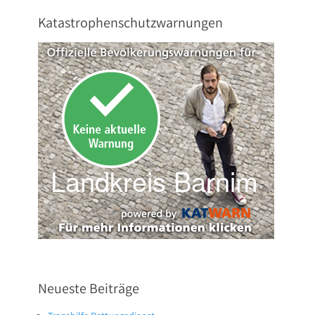
Katastrophenschutzwarnungen
Neueste Beiträge