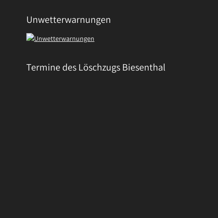
Unwetterwarnungen
Termine des Löschzugs Biesenthal