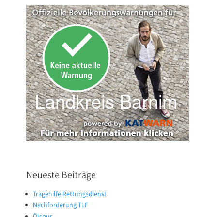
Neueste Beiträge
Tragehilfe Rettungsdienst
Nachforderung TLF
Ölspur