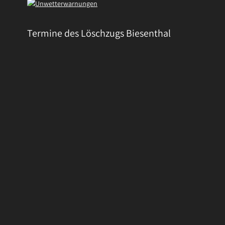
Termine des Löschzugs Biesenthal