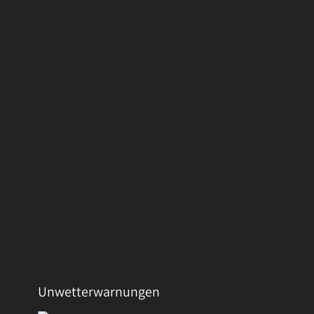
Unwetterwarnungen