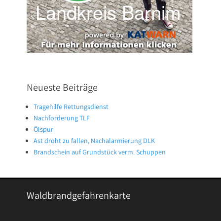
Neueste Beiträge
Tragehilfe Rettungsdienst
Nachforderung TLF
Ölspur
Ast droht zu fallen, Nachalarmierung DLK
Brandschein auf Grundstück verm. Schuppen
Waldbrandgefahrenkarte