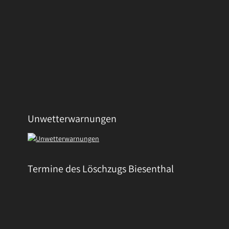
Unwetterwarnungen
Termine des Löschzugs Biesenthal