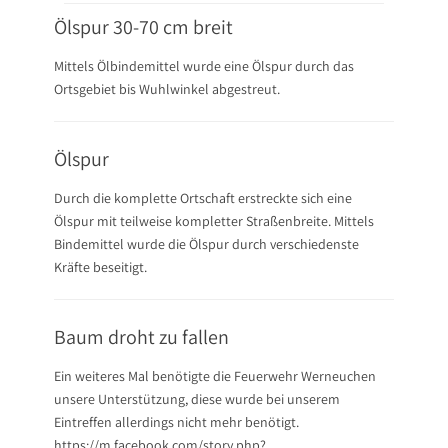
Ölspur 30-70 cm breit
Mittels Ölbindemittel wurde eine Ölspur durch das
Ortsgebiet bis Wuhlwinkel abgestreut.
Ölspur
Durch die komplette Ortschaft erstreckte sich eine
Ölspur mit teilweise kompletter Straßenbreite. Mittels
Bindemittel wurde die Ölspur durch verschiedenste
Kräfte beseitigt.
Baum droht zu fallen
Ein weiteres Mal benötigte die Feuerwehr Werneuchen
unsere Unterstützung, diese wurde bei unserem
Eintreffen allerdings nicht mehr benötigt.
https://m.facebook.com/story.php?