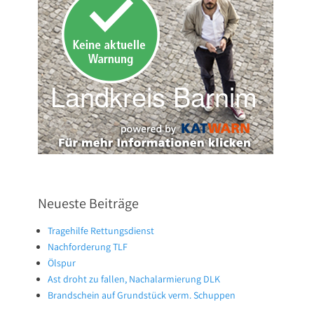
Neueste Beiträge
Tragehilfe Rettungsdienst
Nachforderung TLF
Ölspur
Ast droht zu fallen, Nachalarmierung DLK
Brandschein auf Grundstück verm. Schuppen