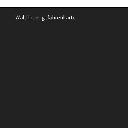
Waldbrandgefahrenkarte