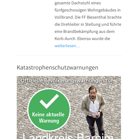
gesamte Dachstuhl eines
fünfgeschossigen Wohngebäudes in
Vollbrand. Die FF Biesenthal brachte
die Drehleiter in Stellung und führte
eine Brandbekämpfung aus dem
Korb durch. Ebenso wurde die
weiterlesen…
Katastrophenschutzwarnungen