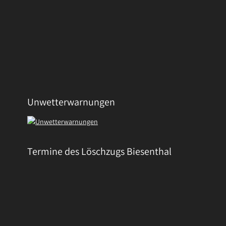
Unwetterwarnungen
Termine des Löschzugs Biesenthal