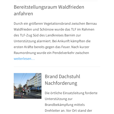
Bereitstellungsraum Waldfrieden
anfahren
Durch ein größeren Vegetationsbrand zwischen Bernau
Waldfrieden und Schönow wurde das TLF im Rahmen
des TLF-Zug Süd des Landkreises Barnim zur
Unterstützung alarmiert. Bei Ankunft kämpften die
ersten Kräfte bereits gegen das Feuer. Nach kurzer
Raumordnung wurde ein Pendelverkehr zwischen
weiterlesen…
Brand Dachstuhl
Nachforderung
Die örtliche Einsatzleitung forderte
Unterstützung zur
Brandbekämpfung mittels
Drehleiter an. Vor Ort stand der