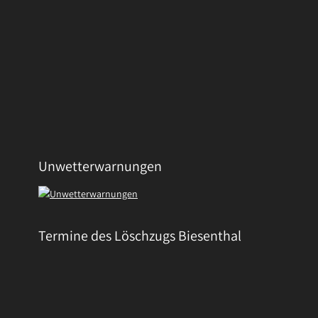
Unwetterwarnungen
Termine des Löschzugs Biesenthal