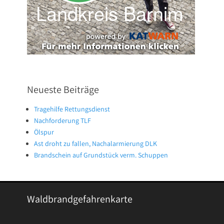
Neueste Beiträge
Tragehilfe Rettungsdienst
Nachforderung TLF
Ölspur
Ast droht zu fallen, Nachalarmierung DLK
Brandschein auf Grundstück verm. Schuppen
Waldbrandgefahrenkarte