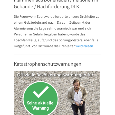
Gebäude / Nachforderung DLK
Die Feuerwehr Eberswalde forderte unsere Drehleiter zu
einem Gebäudebrand nach. Da zum Zeitpunkt der
Alarmierung die Lage sehr dynamisch war und sich
Personen in Gefahr begeben haben, wurde das
Löschfahrzeug, aufgrund des Sprungpolsters, ebenfalls
mitgeführt. Vor Ort wurde die Drehleiter
weiterlesen…
Katastrophenschutzwarnungen