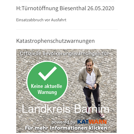
H:Türnotöffnung Biesenthal 26.05.2020
Einsatzabbruch vor Ausfahrt
Katastrophenschutzwarnungen