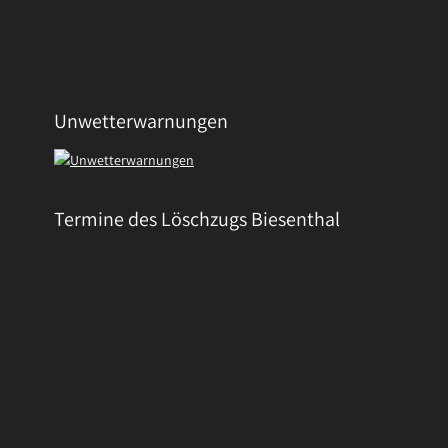
Unwetterwarnungen
Termine des Löschzugs Biesenthal