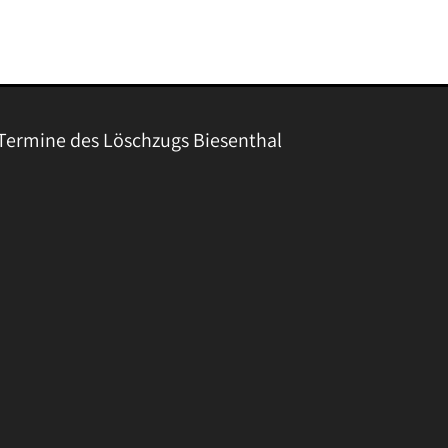
Termine des Löschzugs Biesenthal