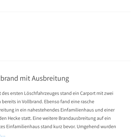
brand mit Ausbreitung
 des ersten Löschfahrzeuges stand ein Carport mit zwei
bereits in Vollbrand. Ebenso fand eine rasche
eitung in ein nahestehendes Einfamilienhaus und einer
en Hecke statt. Eine weitere Brandausbreitung auf ein
es Einfamilienhaus stand kurz bevor. Umgehend wurden
en…