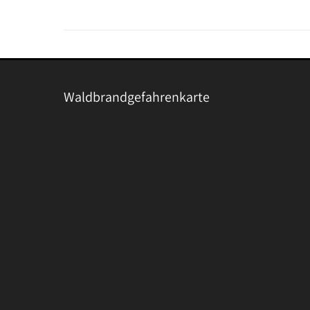
Waldbrandgefahrenkarte