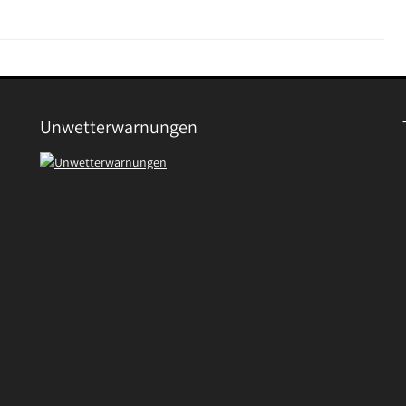
Unwetterwarnungen