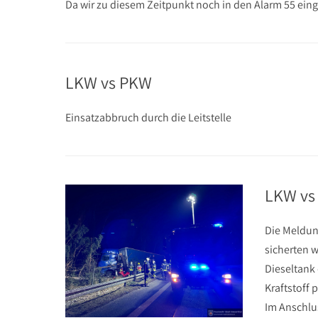
Da wir zu diesem Zeitpunkt noch in den Alarm 55 e
LKW vs PKW
Einsatzabbruch durch die Leitstelle
LKW vs 
Die Meldun
sicherten w
Dieseltank
Kraftstoff 
Im Anschlu