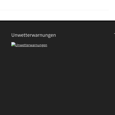
Unwetterwarnungen