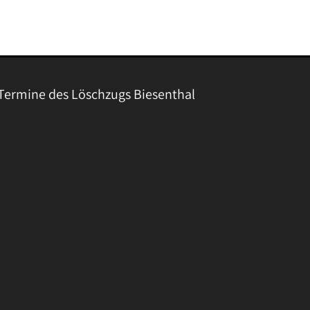
Termine des Löschzugs Biesenthal