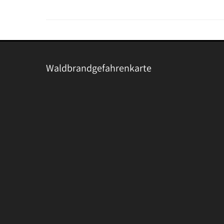
Waldbrandgefahrenkarte