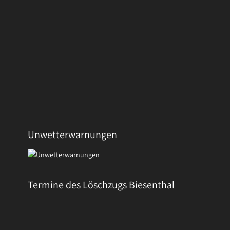
Unwetterwarnungen
Termine des Löschzugs Biesenthal