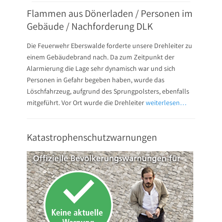
Flammen aus Dönerladen / Personen im
Gebäude / Nachforderung DLK
Die Feuerwehr Eberswalde forderte unsere Drehleiter zu
einem Gebäudebrand nach. Da zum Zeitpunkt der
Alarmierung die Lage sehr dynamisch war und sich
Personen in Gefahr begeben haben, wurde das
Löschfahrzeug, aufgrund des Sprungpolsters, ebenfalls
mitgeführt. Vor Ort wurde die Drehleiter
weiterlesen…
Katastrophenschutzwarnungen