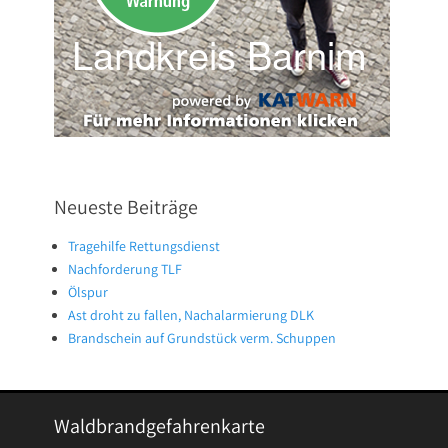
Neueste Beiträge
Tragehilfe Rettungsdienst
Nachforderung TLF
Ölspur
Ast droht zu fallen, Nachalarmierung DLK
Brandschein auf Grundstück verm. Schuppen
Waldbrandgefahrenkarte