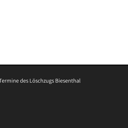
Termine des Löschzugs Biesenthal