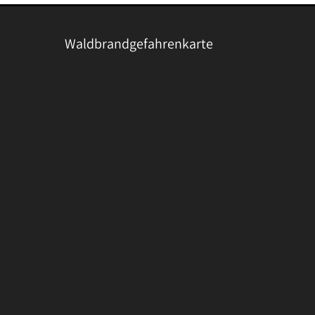
Waldbrandgefahrenkarte