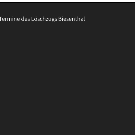
Termine des Löschzugs Biesenthal