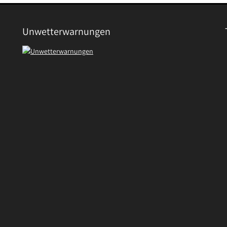
Unwetterwarnungen