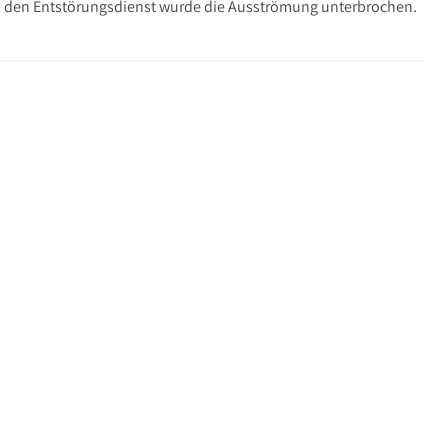
ch den Entstörungsdienst wurde die Ausströmung unterbrochen.