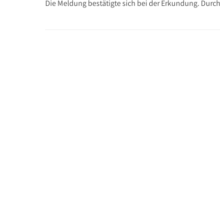
Die Meldung bestätigte sich bei der Erkundung. Dur