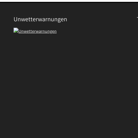
Unwetterwarnungen