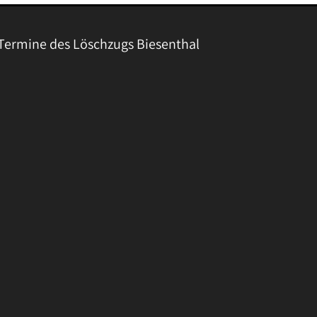
Termine des Löschzugs Biesenthal