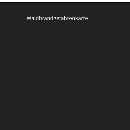
Waldbrandgefahrenkarte