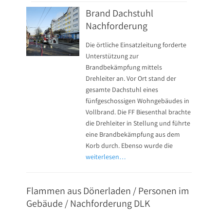
Brand Dachstuhl
Nachforderung
Die örtliche Einsatzleitung forderte
Unterstützung zur
Brandbekämpfung mittels
Drehleiter an. Vor Ort stand der
gesamte Dachstuhl eines
fünfgeschossigen Wohngebäudes in
Vollbrand. Die FF Biesenthal brachte
die Drehleiter in Stellung und führte
eine Brandbekämpfung aus dem
Korb durch. Ebenso wurde die
weiterlesen…
Flammen aus Dönerladen / Personen im
Gebäude / Nachforderung DLK