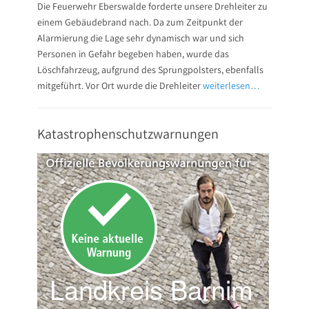
Die Feuerwehr Eberswalde forderte unsere Drehleiter zu
einem Gebäudebrand nach. Da zum Zeitpunkt der
Alarmierung die Lage sehr dynamisch war und sich
Personen in Gefahr begeben haben, wurde das
Löschfahrzeug, aufgrund des Sprungpolsters, ebenfalls
mitgeführt. Vor Ort wurde die Drehleiter
weiterlesen…
Katastrophenschutzwarnungen