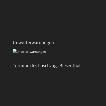
Unwetterwarnungen
Termine des Löschzugs Biesenthal