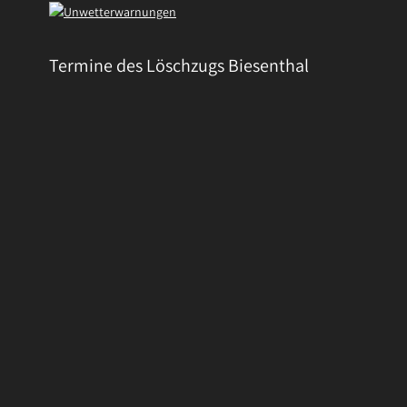
Termine des Löschzugs Biesenthal