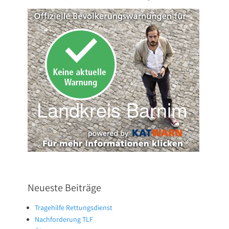
Neueste Beiträge
Tragehilfe Rettungsdienst
Nachforderung TLF