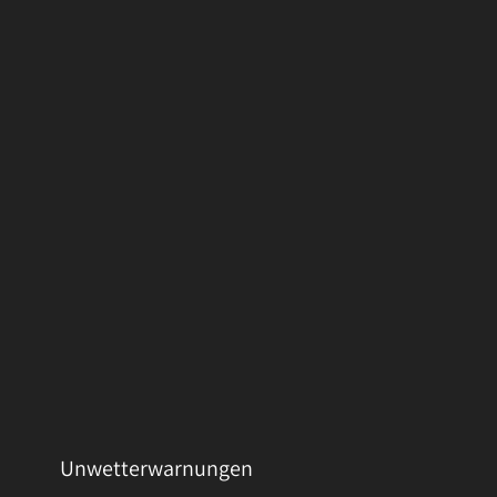
Unwetterwarnungen