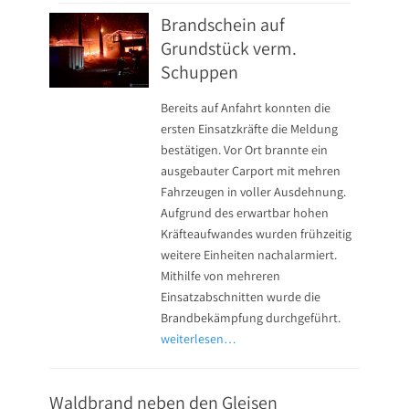
Brandschein auf
Grundstück verm.
Schuppen
Bereits auf Anfahrt konnten die
ersten Einsatzkräfte die Meldung
bestätigen. Vor Ort brannte ein
ausgebauter Carport mit mehren
Fahrzeugen in voller Ausdehnung.
Aufgrund des erwartbar hohen
Kräfteaufwandes wurden frühzeitig
weitere Einheiten nachalarmiert.
Mithilfe von mehreren
Einsatzabschnitten wurde die
Brandbekämpfung durchgeführt.
weiterlesen…
Waldbrand neben den Gleisen