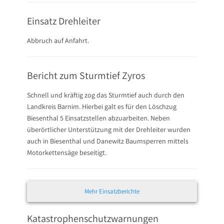
Einsatz Drehleiter
Abbruch auf Anfahrt.
Bericht zum Sturmtief Zyros
Schnell und kräftig zog das Sturmtief auch durch den
Landkreis Barnim. Hierbei galt es für den Löschzug
Biesenthal 5 Einsatzstellen abzuarbeiten. Neben
überörtlicher Unterstützung mit der Drehleiter wurden
auch in Biesenthal und Danewitz Baumsperren mittels
Motorkettensäge beseitigt.
Mehr Einsatzberichte
Katastrophenschutzwarnungen