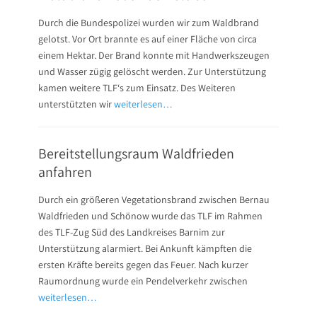
Durch die Bundespolizei wurden wir zum Waldbrand
gelotst. Vor Ort brannte es auf einer Fläche von circa
einem Hektar. Der Brand konnte mit Handwerkszeugen
und Wasser zügig gelöscht werden. Zur Unterstützung
kamen weitere TLF‘s zum Einsatz. Des Weiteren
unterstützten wir
weiterlesen…
Bereitstellungsraum Waldfrieden
anfahren
Durch ein größeren Vegetationsbrand zwischen Bernau
Waldfrieden und Schönow wurde das TLF im Rahmen
des TLF-Zug Süd des Landkreises Barnim zur
Unterstützung alarmiert. Bei Ankunft kämpften die
ersten Kräfte bereits gegen das Feuer. Nach kurzer
Raumordnung wurde ein Pendelverkehr zwischen
weiterlesen…